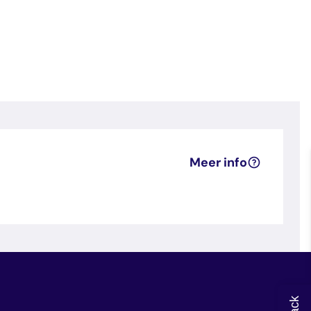
Meer info