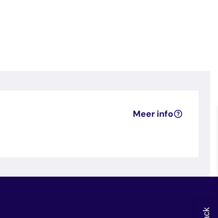
Meer info