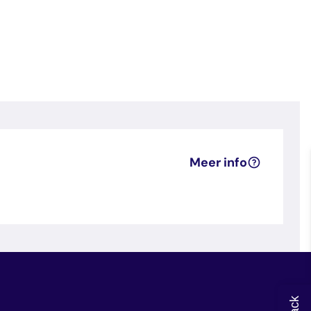
Meer info