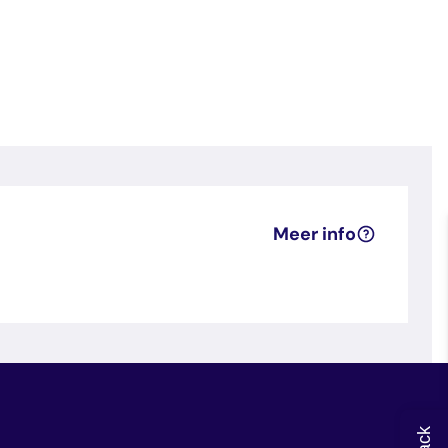
Meer info