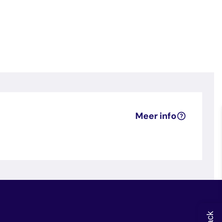
Meer info