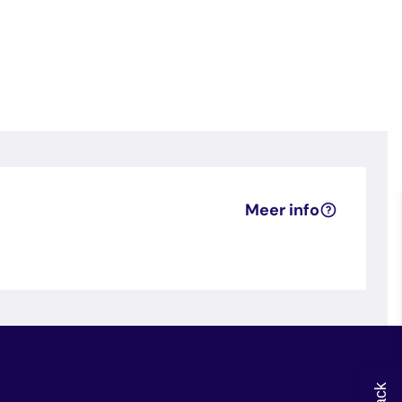
Meer info