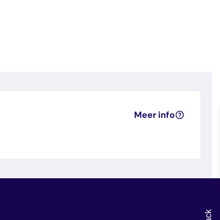
Meer info