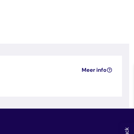
Meer info