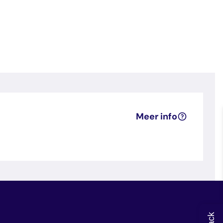
Meer info