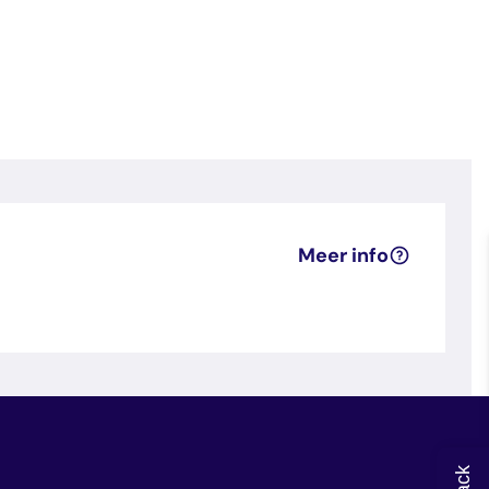
Meer info