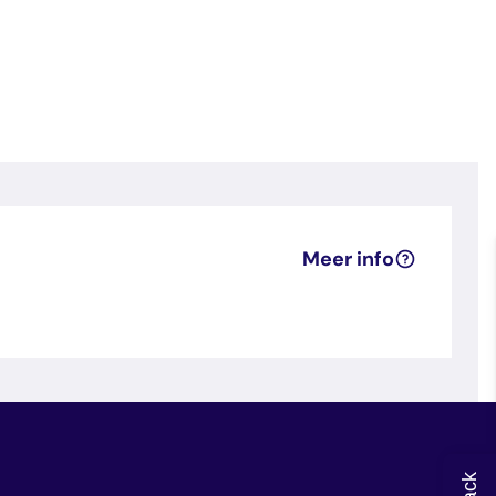
Meer info