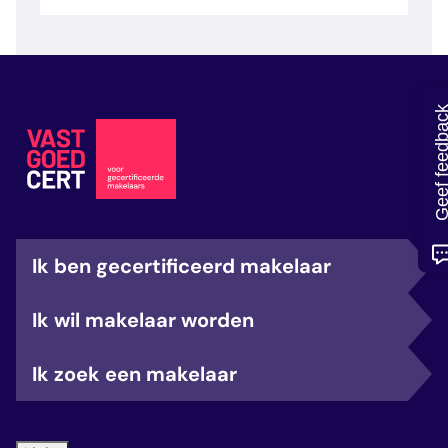
veelgestelde vragen
over certificering
Geef feedb
Ik ben gecertificeerd makelaar
Ik wil makelaar worden
Ik zoek een makelaar