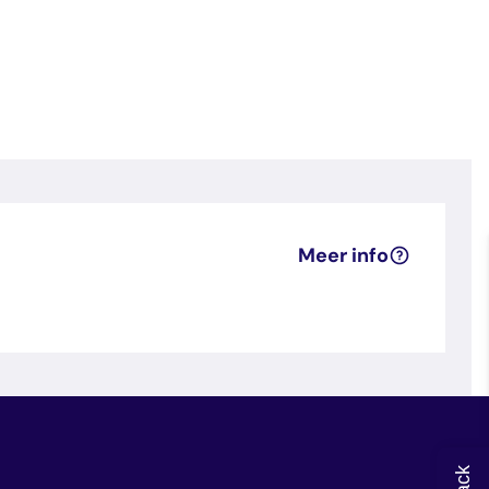
Meer info