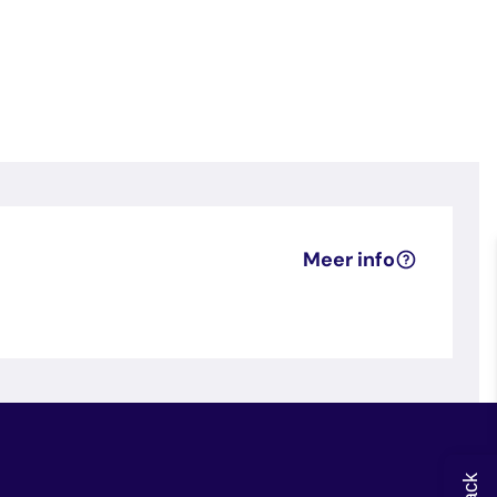
Meer info