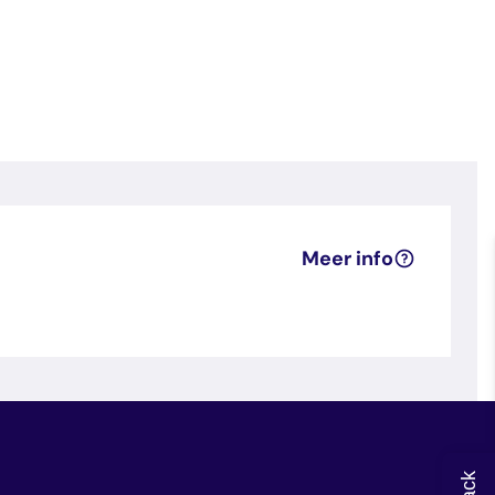
Meer info