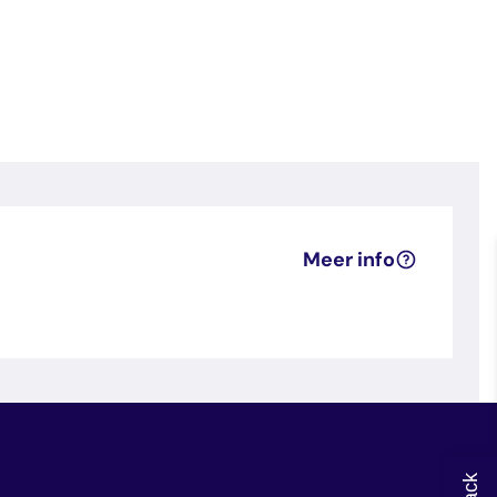
Meer info