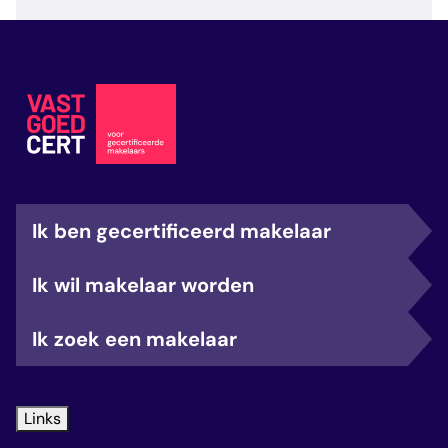
veelgestelde vragen
over certificering
Ik ben gecertificeerd makelaar
Ik wil makelaar worden
Ik zoek een makelaar
Links