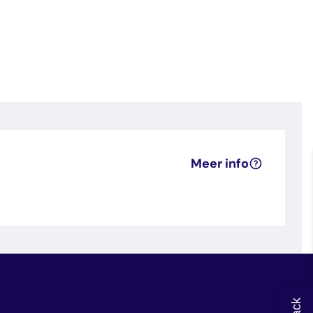
Meer info