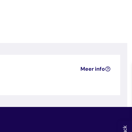
Meer info