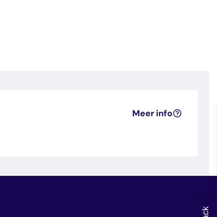
Meer info