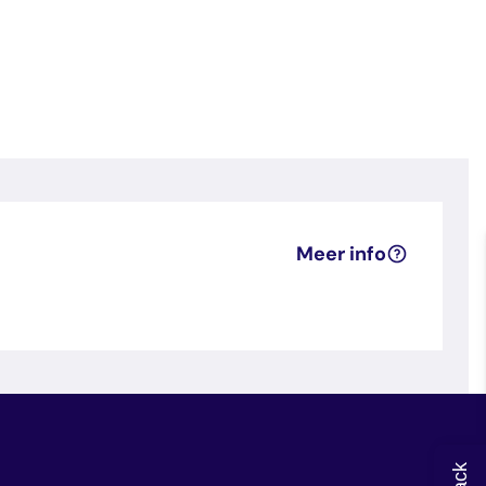
Meer info