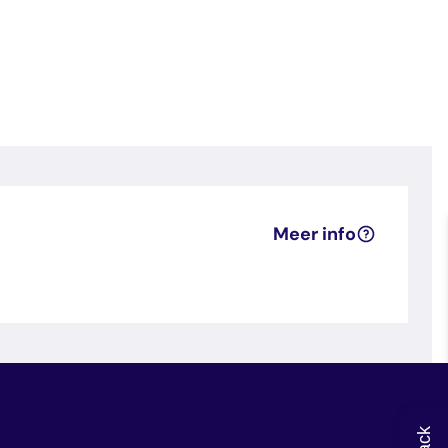
Meer info