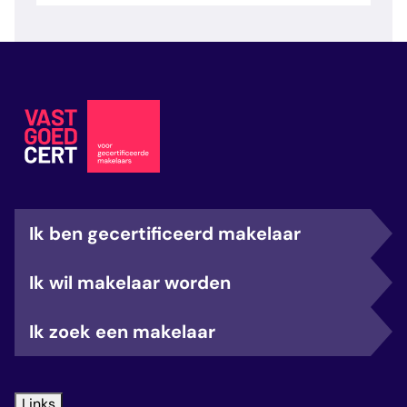
veelgestelde vragen
over certificering
Ik ben gecertificeerd makelaar
Ik wil makelaar worden
Ik zoek een makelaar
Links