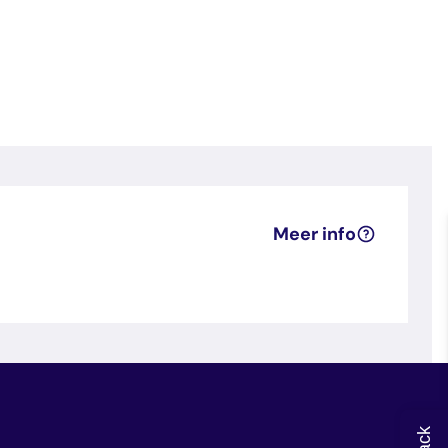
Meer info