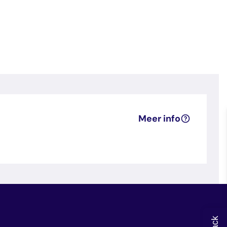
Meer info