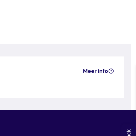
Meer info