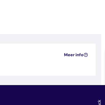
Meer info