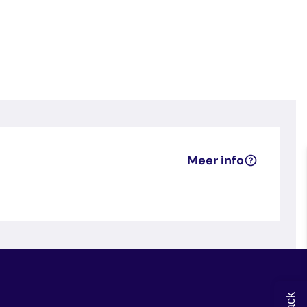
Meer info