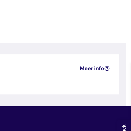
Meer info