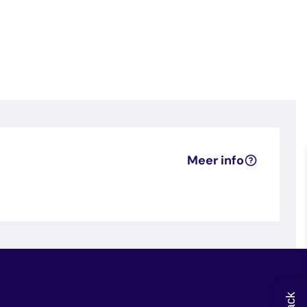
Meer info