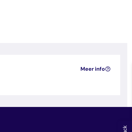
Meer info