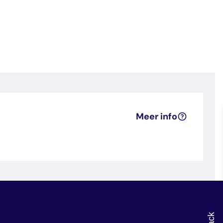
Meer info