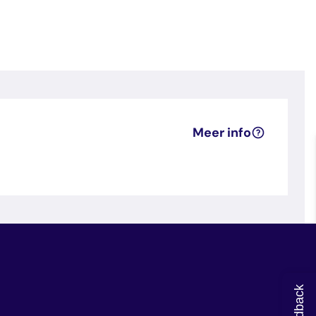
Meer info