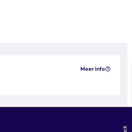
Meer info