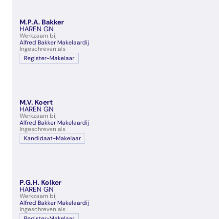
M.P.A. Bakker
HAREN GN
Werkzaam bij
Alfred Bakker Makelaardij
Ingeschreven als
Register-Makelaar
M.V. Koert
HAREN GN
Werkzaam bij
Alfred Bakker Makelaardij
Ingeschreven als
Kandidaat-Makelaar
P.G.H. Kolker
HAREN GN
Werkzaam bij
Alfred Bakker Makelaardij
Ingeschreven als
Register-Makelaar