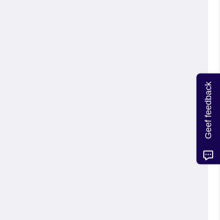
Geef feedback