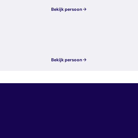
Bekijk persoon
Bekijk persoon