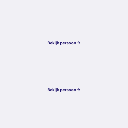
Bekijk persoon
Bekijk persoon