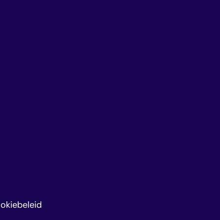
okiebeleid