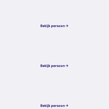
Bekijk persoon
Bekijk persoon
Bekijk persoon