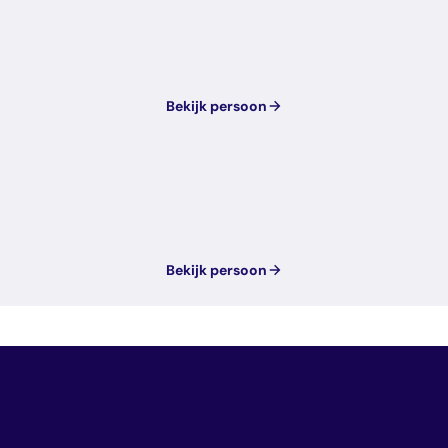
Bekijk persoon
Bekijk persoon