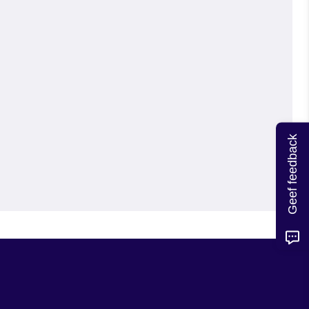
Geef feedback