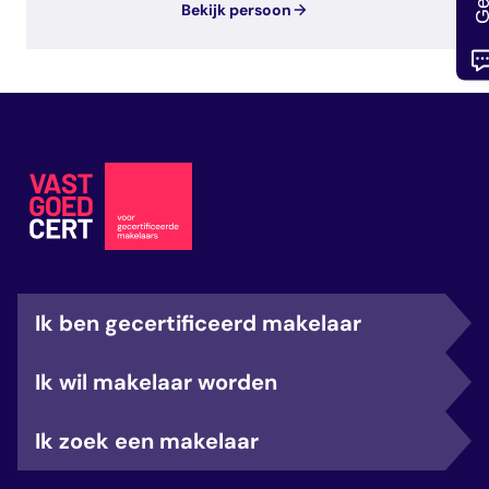
Bekijk persoon
Ik ben gecertificeerd makelaar
Ik wil makelaar worden
Ik zoek een makelaar