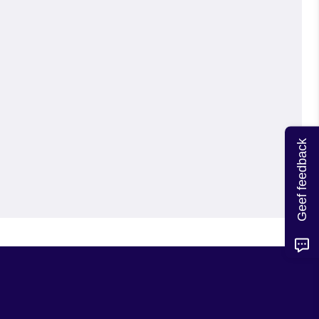
Geef feedback