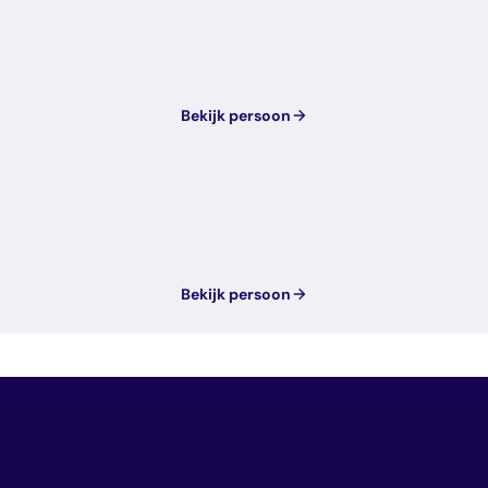
Bekijk persoon
Bekijk persoon