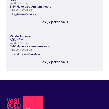
Werkzaam bij
BMV Makelaars Arnhem-Noord
Ingeschreven als
Register-Makelaar
Bekijk persoon
W. Verhoeven
ARNHEM
Werkzaam bij
BMV Makelaars Arnhem-Noord
Ingeschreven als
Kandidaat-Makelaar
Bekijk persoon