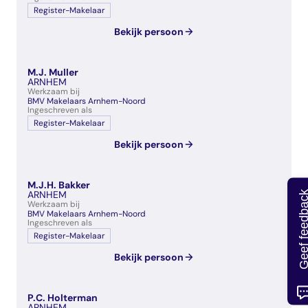
Register-Makelaar
Bekijk persoon
M.J. Muller
ARNHEM
Werkzaam bij
BMV Makelaars Arnhem-Noord
Ingeschreven als
Register-Makelaar
Bekijk persoon
M.J.H. Bakker
ARNHEM
Geef feedb
Werkzaam bij
BMV Makelaars Arnhem-Noord
Ingeschreven als
Register-Makelaar
Bekijk persoon
P.C. Holterman
ARNHEM