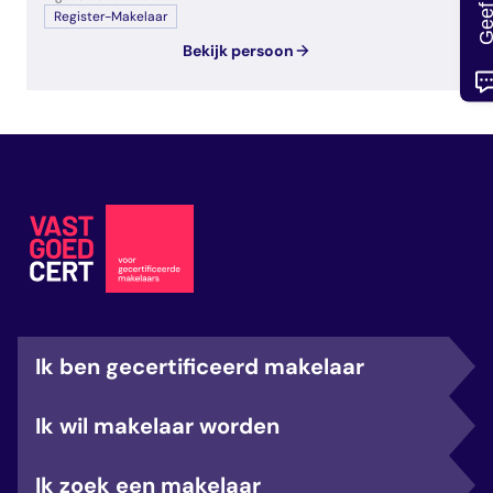
Register-Makelaar
Bekijk persoon
Ik ben gecertificeerd makelaar
Ik wil makelaar worden
Ik zoek een makelaar