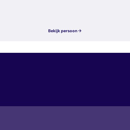
Bekijk persoon