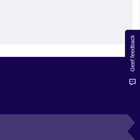
Geef feedback