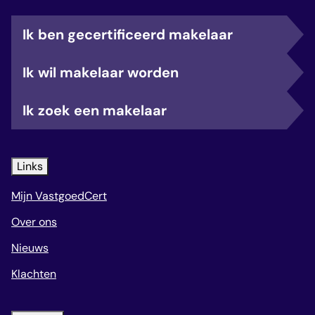
Ik ben gecertificeerd makelaar
Ik wil makelaar worden
Ik zoek een makelaar
Links
Mijn VastgoedCert
Over ons
Nieuws
Klachten