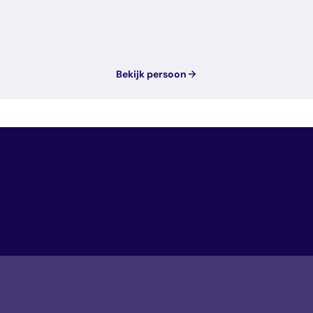
Bekijk persoon