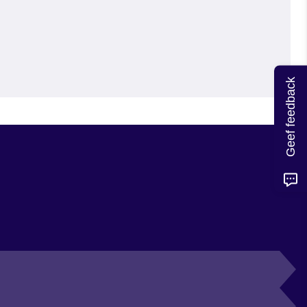
Geef feedback