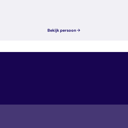
Bekijk persoon