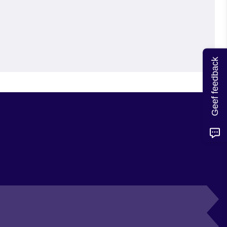
Geef feedback