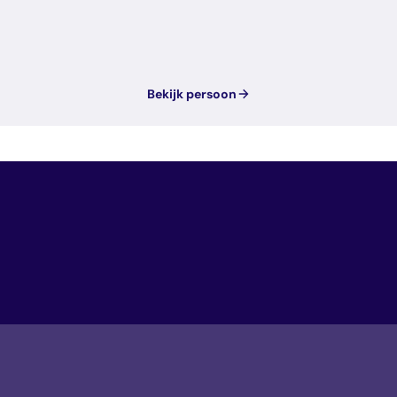
Bekijk persoon