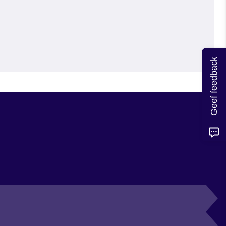
Geef feedback