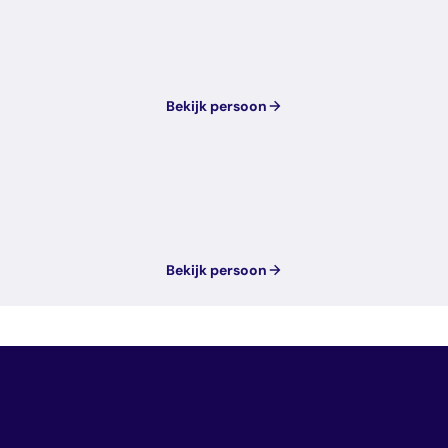
Bekijk persoon
Bekijk persoon