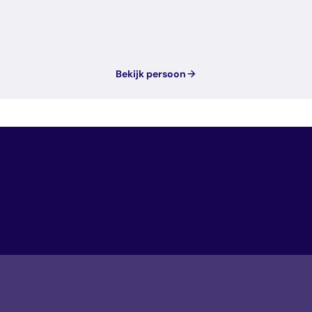
Bekijk persoon