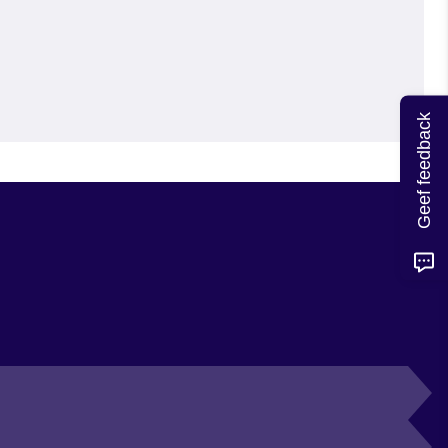
Geef feedback