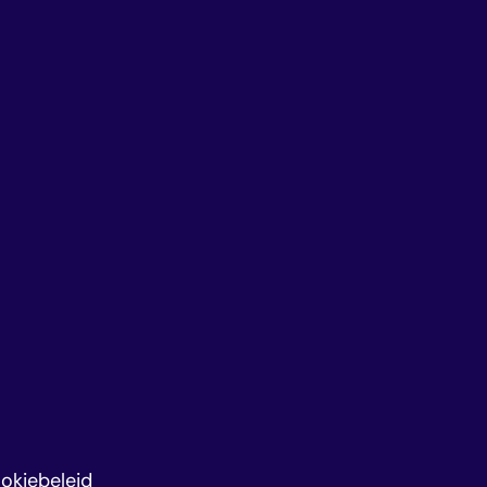
okiebeleid