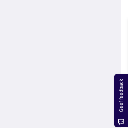
Geef feedback