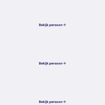
Bekijk persoon
Bekijk persoon
Bekijk persoon