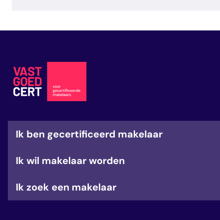
Ik ben gecertificeerd makelaar
Ik wil makelaar worden
Ik zoek een makelaar