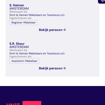
S. Heinen
AMSTERDAM
Werkzaam bij
Smit & Heinen Makelaars en Taxateurs o/z
Ingeschreven als
Register-Makelaar
Bekijk persoon
S.R. Steur
AMSTERDAM
Werkzaam bij
Smit & Heinen Makelaars en Taxateurs o/z
Ingeschreven als
Assistent-Makelaar
Bekijk persoon