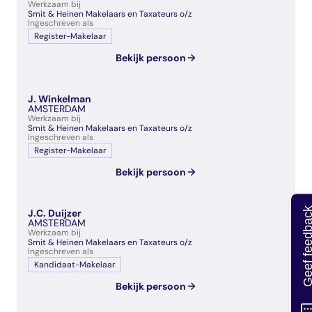
Werkzaam bij
Smit & Heinen Makelaars en Taxateurs o/z
Ingeschreven als
Register-Makelaar
Bekijk persoon
J. Winkelman
AMSTERDAM
Werkzaam bij
Smit & Heinen Makelaars en Taxateurs o/z
Ingeschreven als
Register-Makelaar
Bekijk persoon
Geef feedb
J.C. Duijzer
AMSTERDAM
Werkzaam bij
Smit & Heinen Makelaars en Taxateurs o/z
Ingeschreven als
Kandidaat-Makelaar
Bekijk persoon