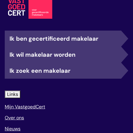
Ik ben gecertificeerd makelaar
Ik wil makelaar worden
Ik zoek een makelaar
Links
Mijn VastgoedCert
Over ons
Nieuws